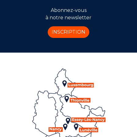
Abonnez-vous
à notre newsletter
INSCRIPTION