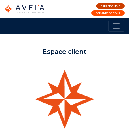
ESPACE CLIENT
DEMANDE DE DEVIS
Espace client