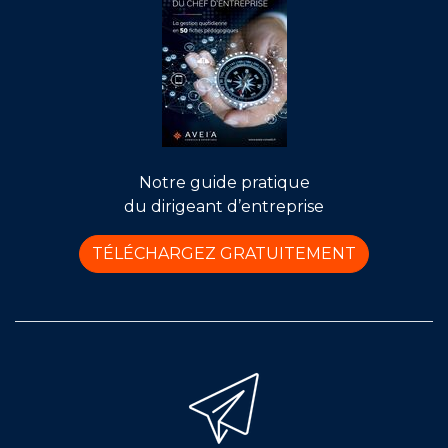
Notre guide pratique
du dirigeant d’entreprise
TÉLÉCHARGEZ GRATUITEMENT