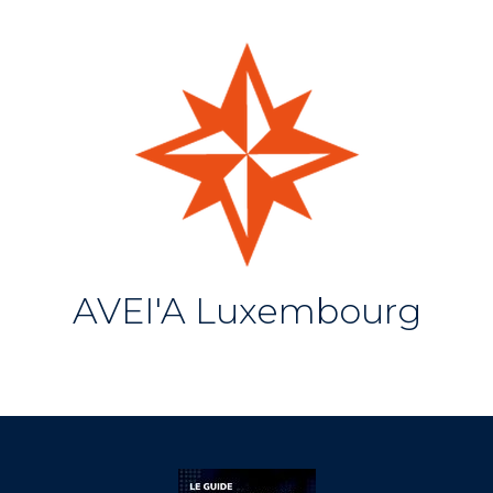
AVEI'A Luxembourg