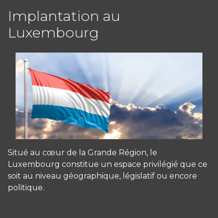
Implantation au
Luxembourg
Situé au cœur de la Grande Région, le
Luxembourg constitue un espace privilégié que ce
soit au niveau géographique, législatif ou encore
politique.
Panneau de gestion des cookies