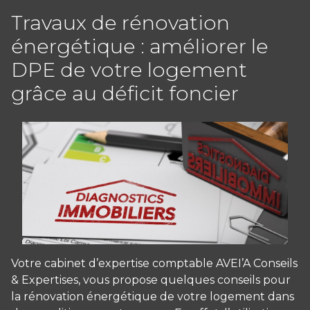
Travaux de rénovation
énergétique : améliorer le
DPE de votre logement
grâce au déficit foncier
Votre cabinet d’expertise comptable AVEI’A Conseils
& Expertises, vous propose quelques conseils pour
la rénovation énergétique de votre logement dans