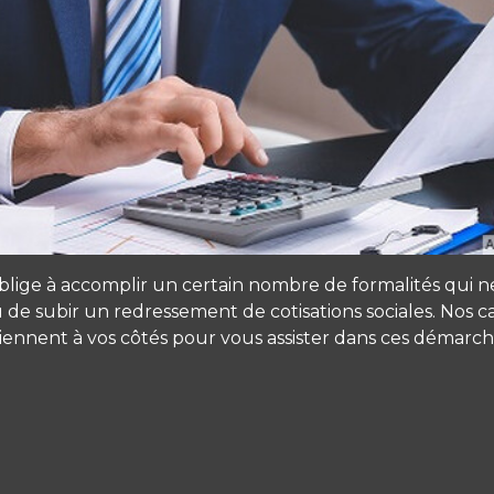
oblige à accomplir un certain nombre de formalités qui n
 ou de subir un redressement de cotisations sociales. Nos
iennent à vos côtés pour vous assister dans ces démarch