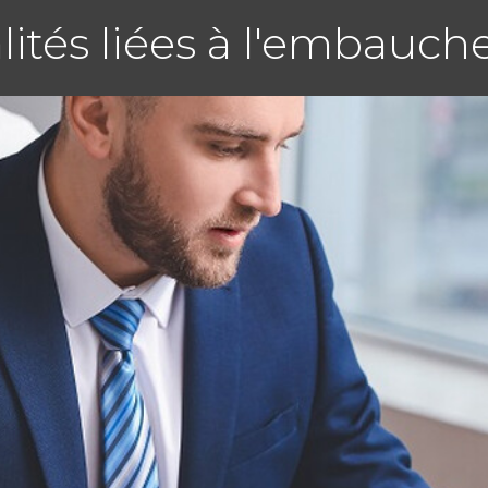
lités liées à l'embauche