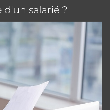
 d'un salarié ?