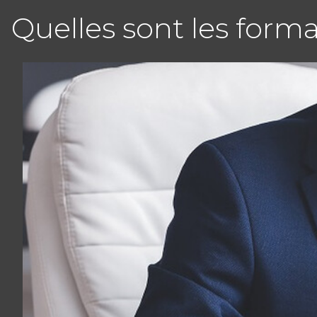
Quelles sont les forma