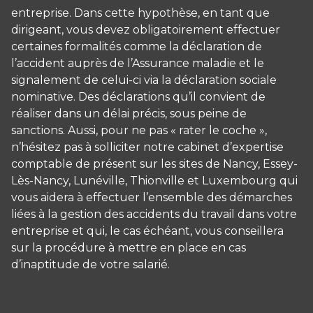
entreprise. Dans cette hypothèse, en tant que
dirigeant, vous devez obligatoirement effectuer
certaines formalités comme la déclaration de
l’accident auprès de l’Assurance maladie et le
signalement de celui-ci via la déclaration sociale
nominative. Des déclarations qu’il convient de
réaliser dans un délai précis, sous peine de
sanctions. Aussi, pour ne pas « rater le coche »,
n’hésitez pas à solliciter notre cabinet d’expertise
comptable de présent sur les sites de Nancy, Essey-
Lès-Nancy, Lunéville, Thionville et Luxembourg qui
vous aidera à effectuer l’ensemble des démarches
liées à la gestion des accidents du travail dans votre
entreprise et qui, le cas échéant, vous conseillera
sur la procédure à mettre en place en cas
d’inaptitude de votre salarié.
Panneau de gestion des cookies