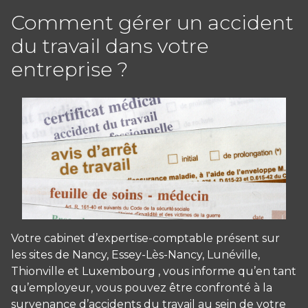
Comment gérer un accident
du travail dans votre
entreprise ?
Votre cabinet d’expertise-comptable présent sur
les sites de Nancy, Essey-Lès-Nancy, Lunéville,
Thionville et Luxembourg , vous informe qu’en tant
qu’employeur, vous pouvez être confronté à la
survenance d’accidents du travail au sein de votre