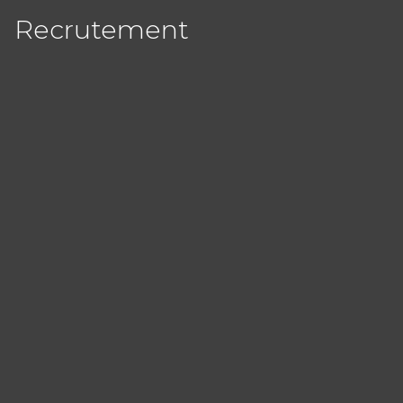
Recrutement
Panneau de gestion des cookies