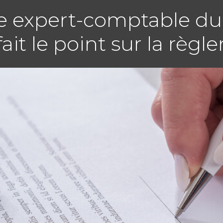
re expert-comptable du
fait le point sur la règ