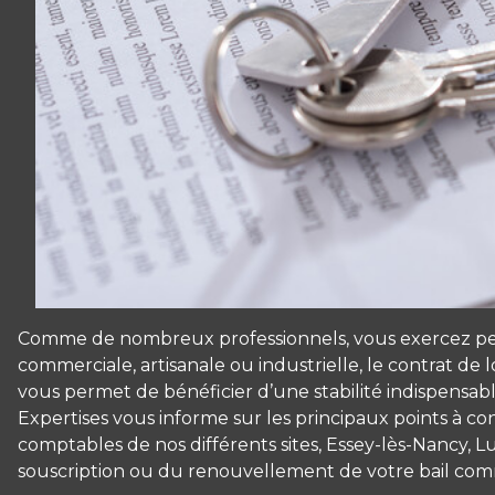
Comme de nombreux professionnels, vous exercez peut-ê
commerciale, artisanale ou industrielle, le contrat de l
vous permet de bénéficier d’une stabilité indispensabl
Expertises vous informe sur les principaux points à conn
comptables de nos différents sites, Essey-lès-Nancy, L
souscription ou du renouvellement de votre bail com