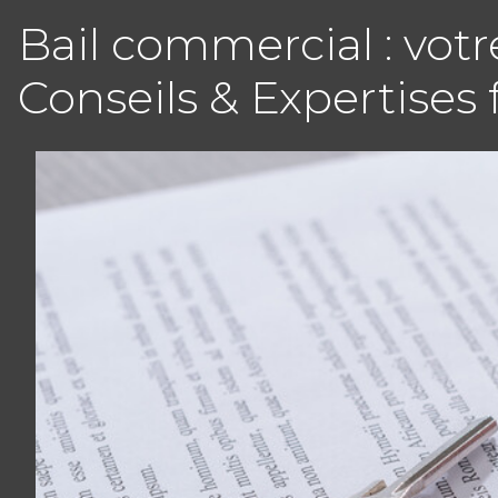
Bail commercial : vot
Conseils & Expertises 