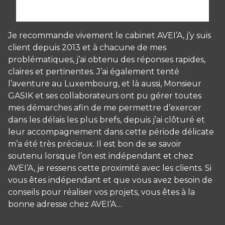
Je recommande vivement le cabinet AVEI’A, j’y suis
client depuis 2013 et à chacune de mes
problématiques, j’ai obtenu des réponses rapides,
claires et pertinentes. J’ai également tenté
l’aventure au Luxembourg, et là aussi, Monsieur
GASIK et ses collaborateurs ont pu gérer toutes
mes démarches afin de me permettre d’exercer
dans les délais les plus brefs, depuis j’ai clôturé et
leur accompagnement dans cette période délicate
m’a été très précieux. Il est bon de se savoir
soutenu lorsque l’on est indépendant et chez
AVEI’A, je ressens cette proximité avec les clients. Si
vous êtes indépendant et que vous avez besoin de
conseils pour réaliser vos projets, vous êtes à la
bonne adresse chez AVEI’A…
Panneau de gestion des cookies