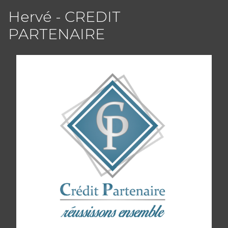
Hervé - CREDIT
PARTENAIRE